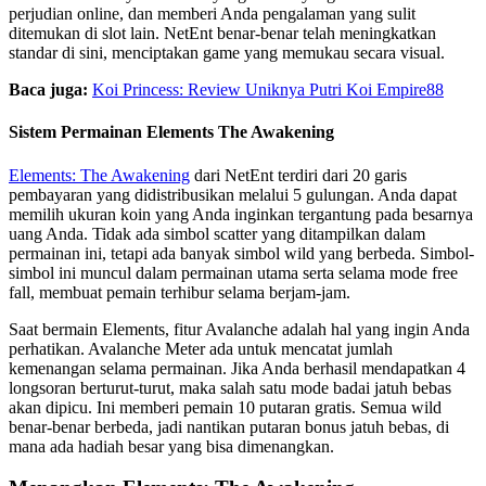
perjudian online, dan memberi Anda pengalaman yang sulit
ditemukan di slot lain. NetEnt benar-benar telah meningkatkan
standar di sini, menciptakan game yang memukau secara visual.
Baca juga:
Koi Princess: Review Uniknya Putri Koi Empire88
Sistem Permainan Elements The Awakening
Elements: The Awakening
dari NetEnt terdiri dari 20 garis
pembayaran yang didistribusikan melalui 5 gulungan. Anda dapat
memilih ukuran koin yang Anda inginkan tergantung pada besarnya
uang Anda. Tidak ada simbol scatter yang ditampilkan dalam
permainan ini, tetapi ada banyak simbol wild yang berbeda. Simbol-
simbol ini muncul dalam permainan utama serta selama mode free
fall, membuat pemain terhibur selama berjam-jam.
Saat bermain Elements, fitur Avalanche adalah hal yang ingin Anda
perhatikan. Avalanche Meter ada untuk mencatat jumlah
kemenangan selama permainan. Jika Anda berhasil mendapatkan 4
longsoran berturut-turut, maka salah satu mode badai jatuh bebas
akan dipicu. Ini memberi pemain 10 putaran gratis. Semua wild
benar-benar berbeda, jadi nantikan putaran bonus jatuh bebas, di
mana ada hadiah besar yang bisa dimenangkan.