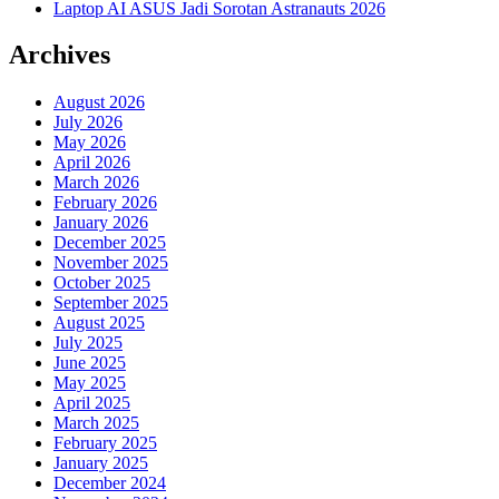
Laptop AI ASUS Jadi Sorotan Astranauts 2026
Archives
August 2026
July 2026
May 2026
April 2026
March 2026
February 2026
January 2026
December 2025
November 2025
October 2025
September 2025
August 2025
July 2025
June 2025
May 2025
April 2025
March 2025
February 2025
January 2025
December 2024