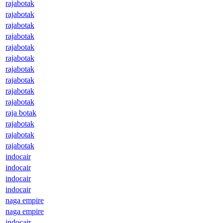
rajabotak
rajabotak
rajabotak
rajabotak
rajabotak
rajabotak
rajabotak
rajabotak
rajabotak
rajabotak
raja botak
rajabotak
rajabotak
rajabotak
indocair
indocair
indocair
indocair
naga empire
naga empire
indocair