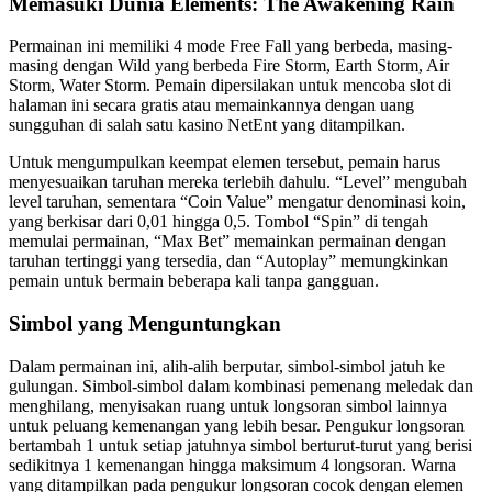
Memasuki Dunia Elements: The Awakening Rain
Permainan ini memiliki 4 mode Free Fall yang berbeda, masing-
masing dengan Wild yang berbeda Fire Storm, Earth Storm, Air
Storm, Water Storm. Pemain dipersilakan untuk mencoba slot di
halaman ini secara gratis atau memainkannya dengan uang
sungguhan di salah satu kasino NetEnt yang ditampilkan.
Untuk mengumpulkan keempat elemen tersebut, pemain harus
menyesuaikan taruhan mereka terlebih dahulu. “Level” mengubah
level taruhan, sementara “Coin Value” mengatur denominasi koin,
yang berkisar dari 0,01 hingga 0,5. Tombol “Spin” di tengah
memulai permainan, “Max Bet” memainkan permainan dengan
taruhan tertinggi yang tersedia, dan “Autoplay” memungkinkan
pemain untuk bermain beberapa kali tanpa gangguan.
Simbol yang Menguntungkan
Dalam permainan ini, alih-alih berputar, simbol-simbol jatuh ke
gulungan. Simbol-simbol dalam kombinasi pemenang meledak dan
menghilang, menyisakan ruang untuk longsoran simbol lainnya
untuk peluang kemenangan yang lebih besar. Pengukur longsoran
bertambah 1 untuk setiap jatuhnya simbol berturut-turut yang berisi
sedikitnya 1 kemenangan hingga maksimum 4 longsoran. Warna
yang ditampilkan pada pengukur longsoran cocok dengan elemen