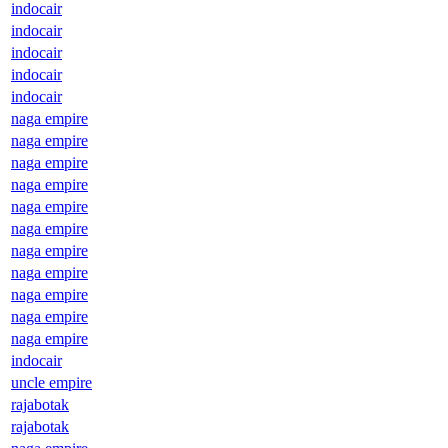
indocair
indocair
indocair
indocair
indocair
naga empire
naga empire
naga empire
naga empire
naga empire
naga empire
naga empire
naga empire
naga empire
naga empire
naga empire
indocair
uncle empire
rajabotak
rajabotak