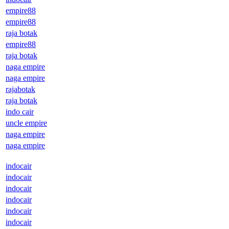
empire88
empire88
raja botak
empire88
raja botak
naga empire
naga empire
rajabotak
raja botak
indo cair
uncle empire
naga empire
naga empire
indocair
indocair
indocair
indocair
indocair
indocair