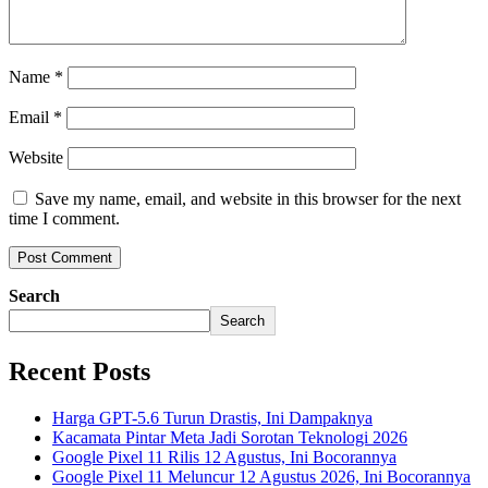
Name
*
Email
*
Website
Save my name, email, and website in this browser for the next
time I comment.
Search
Search
Recent Posts
Harga GPT-5.6 Turun Drastis, Ini Dampaknya
Kacamata Pintar Meta Jadi Sorotan Teknologi 2026
Google Pixel 11 Rilis 12 Agustus, Ini Bocorannya
Google Pixel 11 Meluncur 12 Agustus 2026, Ini Bocorannya