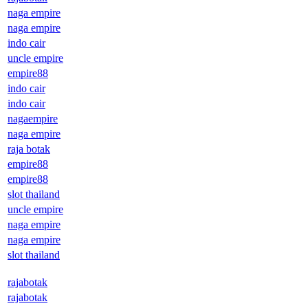
naga empire
naga empire
indo cair
uncle empire
empire88
indo cair
indo cair
nagaempire
naga empire
raja botak
empire88
empire88
slot thailand
uncle empire
naga empire
naga empire
slot thailand
rajabotak
rajabotak