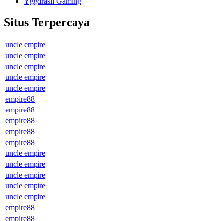
Yggdrasil Gaming
Situs Terpercaya
uncle empire
uncle empire
uncle empire
uncle empire
uncle empire
empire88
empire88
empire88
empire88
empire88
uncle empire
uncle empire
uncle empire
uncle empire
uncle empire
empire88
empire88